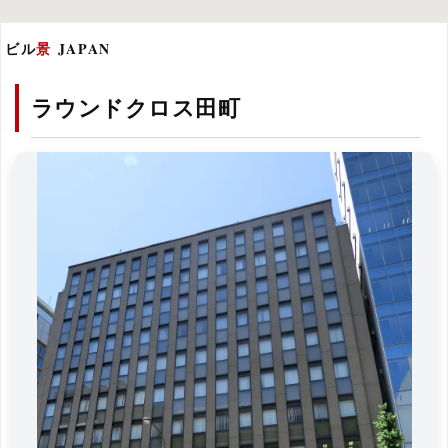
ビル
景
JAPAN
ラウンドクロス田町