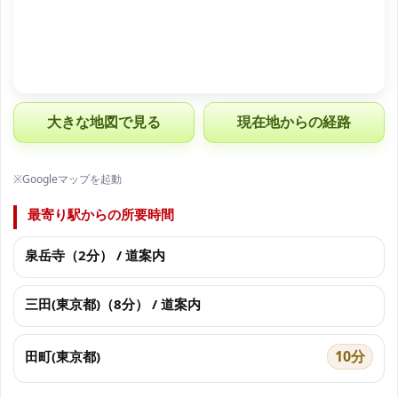
大きな地図で見る
現在地からの経路
※Googleマップを起動
最寄り駅からの所要時間
泉岳寺（2分） / 道案内
三田(東京都)（8分） / 道案内
10分
田町(東京都)