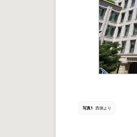
写真1
西側より