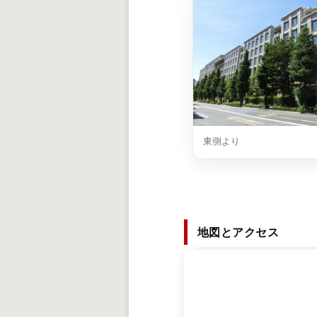
東側より
地図とアクセス