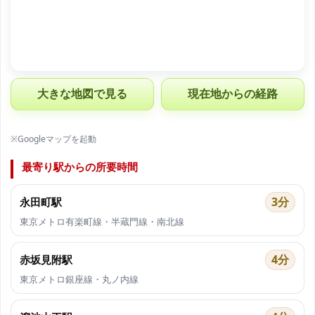
大きな地図で見る
現在地からの経路
※Googleマップを起動
最寄り駅からの所要時間
3分
永田町駅
東京メトロ有楽町線・半蔵門線・南北線
4分
赤坂見附駅
東京メトロ銀座線・丸ノ内線