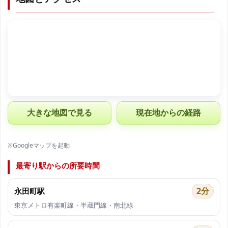
大きな地図で見る
現在地からの経路
※Googleマップを起動
最寄り駅からの所要時間
2分
永田町駅
東京メトロ有楽町線・半蔵門線・南北線