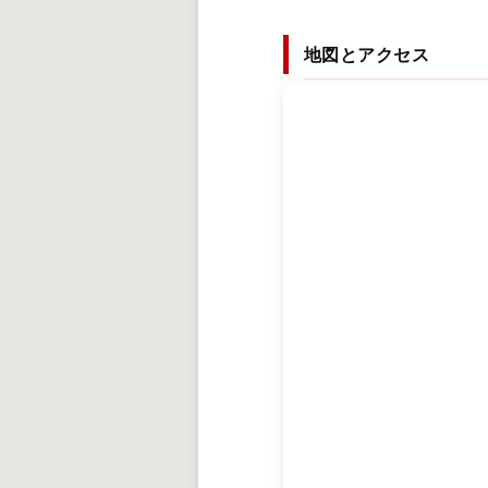
地図とアクセス