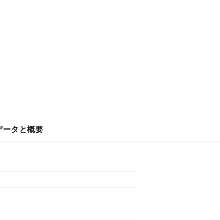
データと概要