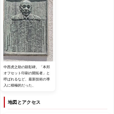
中西虎之助の顕彰碑。「本邦
オフセット印刷の開拓者」と
呼ばれるなど、最新技術の導
入に積極的だった、
地図とアクセス