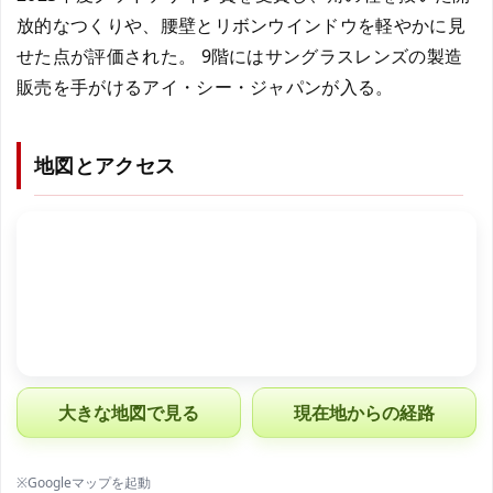
放的なつくりや、腰壁とリボンウインドウを軽やかに見
せた点が評価された。 9階にはサングラスレンズの製造
販売を手がけるアイ・シー・ジャパンが入る。
地図とアクセス
大きな地図で見る
現在地からの経路
※Googleマップを起動