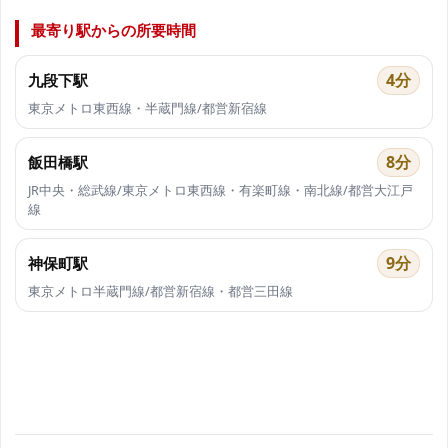
最寄り駅からの所要時間
4分
九段下駅
東京メトロ東西線・半蔵門線/都営新宿線
8分
飯田橋駅
JR中央・総武線/東京メトロ東西線・有楽町線・南北線/都営大江戸
線
9分
神保町駅
東京メトロ半蔵門線/都営新宿線・都営三田線