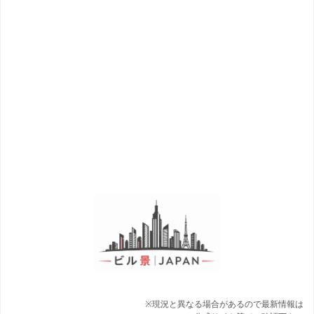
※現況と異なる場合があるので最新情報は