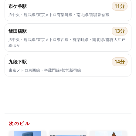
11分
市ケ谷駅
JR中央・総武線/東京メトロ有楽町線・南北線/都営新宿線
13分
飯田橋駅
JR中央・総武線/東京メトロ東西線・有楽町線・南北線/都営大江戸
線ほか
14分
九段下駅
東京メトロ東西線・半蔵門線/都営新宿線
次のビル