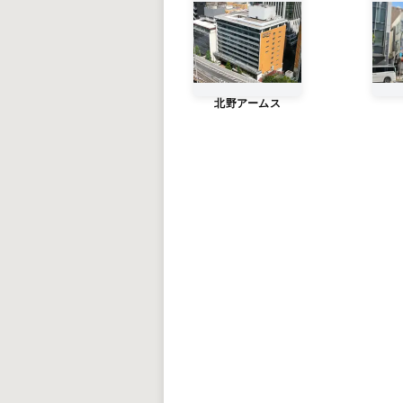
北野アームス