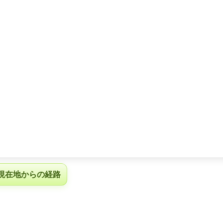
現在地からの経路