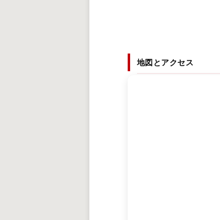
地図とアクセス