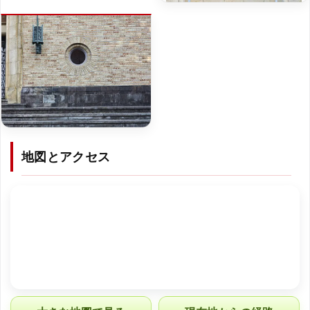
地図とアクセス