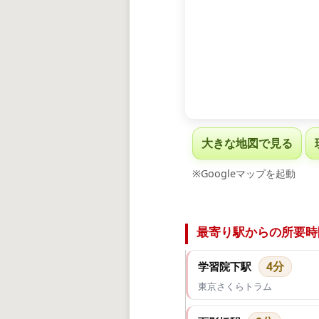
大きな地図で見る
※Googleマップを起動
最寄り駅からの所要時
4分
学習院下駅
東京さくらトラム