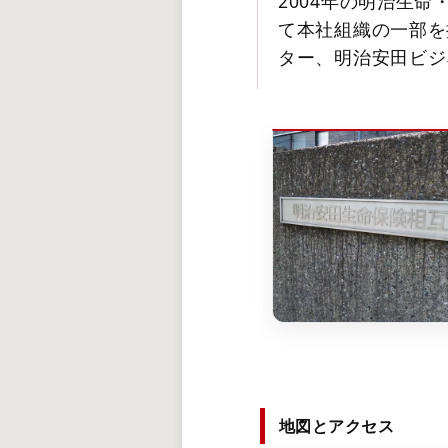
2004年の明治生
て本社組織の一部を
ター、明治安田ビジ
地図とアクセス