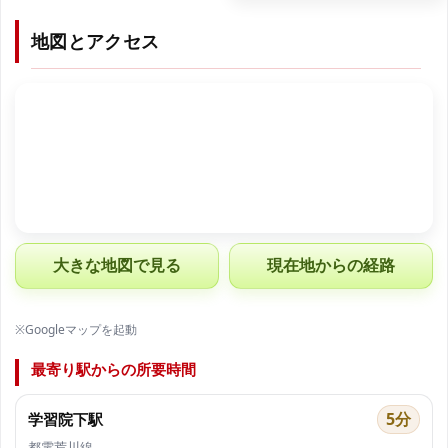
地図とアクセス
大きな地図で見る
現在地からの経路
※Googleマップを起動
最寄り駅からの所要時間
5分
学習院下駅
都電荒川線