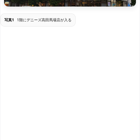
写真1
1階にデニーズ高田馬場店が入る