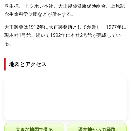
厚生棟。 トクホン本社、大正製薬健康保険組合、上原記
念生命科学財団などが所在する。
大正製薬は1912年に大正製薬所として創業し、1977年に
現本社1号館。続いて1992年に本社2号館が完成してい
る。
地図とアクセス
大きな地図で見る
現在地からの経路