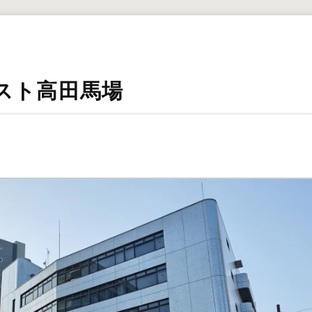
スト高田馬場