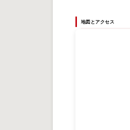
地図とアクセス