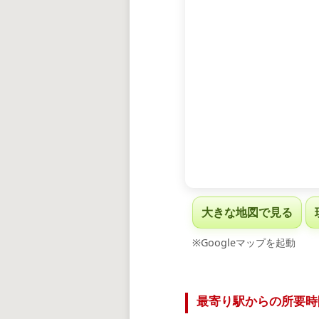
大きな地図で見る
※Googleマップを起動
最寄り駅からの所要時