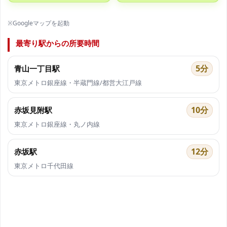
※Googleマップを起動
最寄り駅からの所要時間
5分
青山一丁目駅
東京メトロ銀座線・半蔵門線/都営大江戸線
10分
赤坂見附駅
東京メトロ銀座線・丸ノ内線
12分
赤坂駅
東京メトロ千代田線