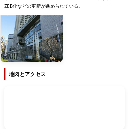
ZEB化などの更新が進められている。
地図とアクセス