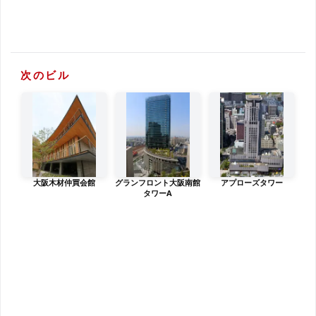
次のビル
大阪木材仲買会館
グランフロント大阪南館
アプローズタワー
タワーA