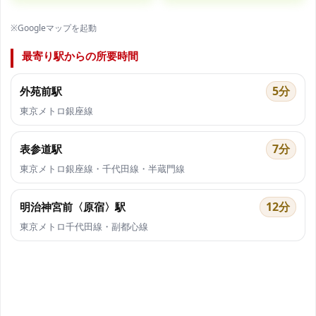
※Googleマップを起動
最寄り駅からの所要時間
5分
外苑前駅
東京メトロ銀座線
7分
表参道駅
東京メトロ銀座線・千代田線・半蔵門線
12分
明治神宮前〈原宿〉駅
東京メトロ千代田線・副都心線