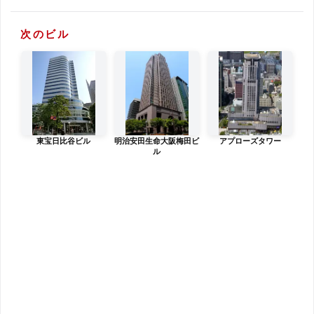
次のビル
東宝日比谷ビル
明治安田生命大阪梅田ビ
アプローズタワー
ル