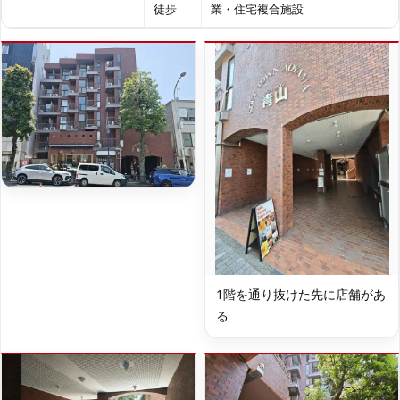
徒歩
業・住宅複合施設
1階を通り抜けた先に店舗があ
る