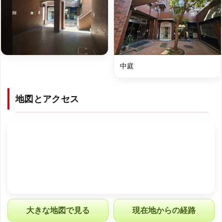
中庭
地図とアクセス
大きな地図で見る
現在地からの経路