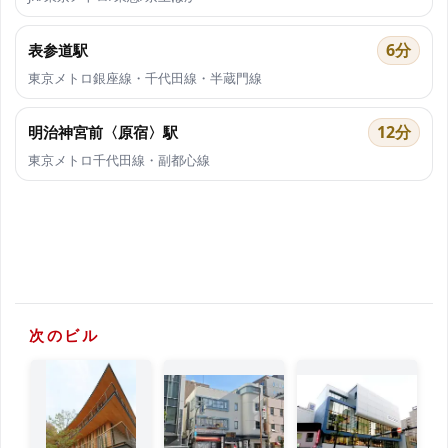
6分
表参道駅
東京メトロ銀座線・千代田線・半蔵門線
12分
明治神宮前〈原宿〉駅
東京メトロ千代田線・副都心線
次のビル