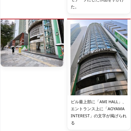
た。
ビル最上部に「AMI HALL」、
エントランス上に「AOYAMA
INTEREST」の文字が掲げられ
る