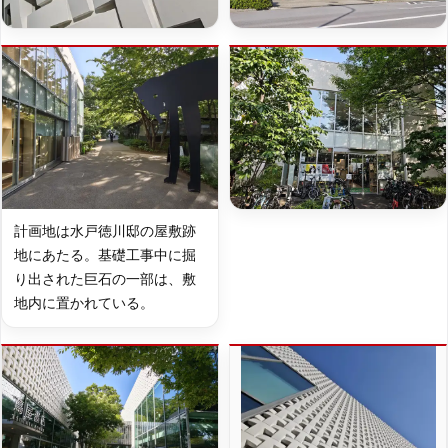
計画地は水戸徳川邸の屋敷跡
地にあたる。基礎工事中に掘
り出された巨石の一部は、敷
地内に置かれている。