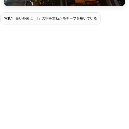
写真1
白い外装は「T」の字を重ねたモチーフを用いている