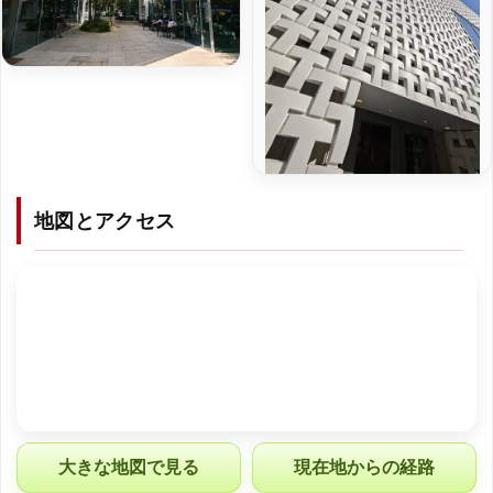
地図とアクセス
大きな地図で見る
現在地からの経路