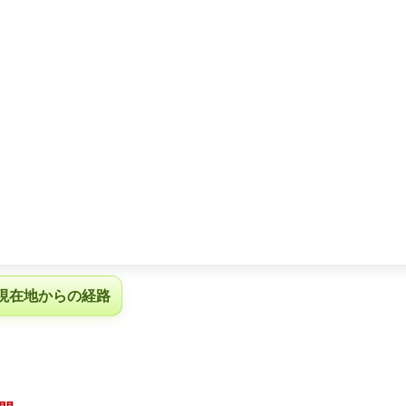
現在地からの経路