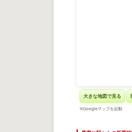
大きな地図で見る
※Googleマップを起動