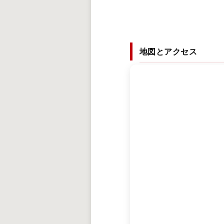
地図とアクセス