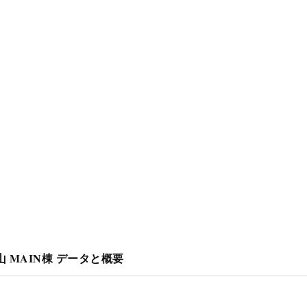
 MAIN棟
データと概要