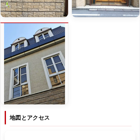
地図とアクセス