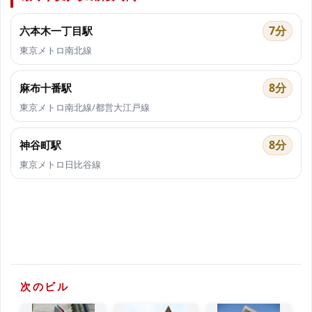
7分
六本木一丁目駅
東京メトロ南北線
8分
麻布十番駅
東京メトロ南北線/都営大江戸線
8分
神谷町駅
東京メトロ日比谷線
次のビル