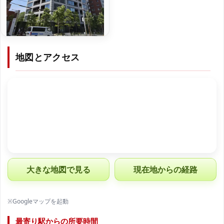
地図とアクセス
大きな地図で見る
現在地からの経路
※Googleマップを起動
最寄り駅からの所要時間