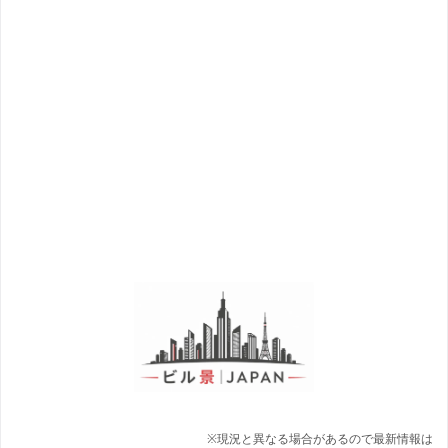
※現況と異なる場合があるので最新情報は