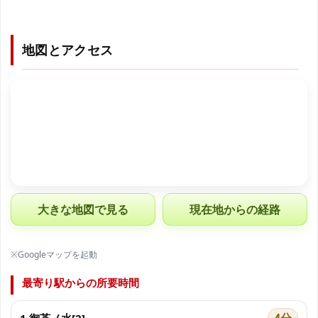
地図とアクセス
大きな地図で見る
現在地からの経路
※Googleマップを起動
最寄り駅からの所要時間