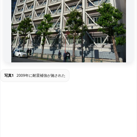
写真1
2009年に耐震補強が施された