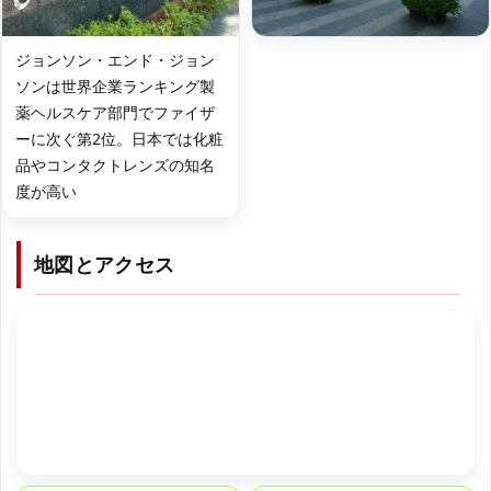
ジョンソン・エンド・ジョン
ソンは世界企業ランキング製
薬ヘルスケア部門でファイザ
ーに次ぐ第2位。日本では化粧
品やコンタクトレンズの知名
度が高い
地図とアクセス