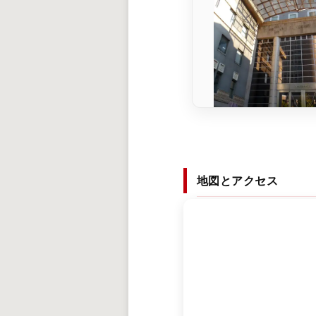
地図とアクセス