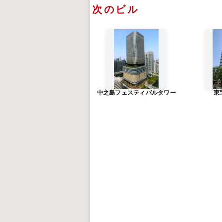
次のビル
中之島フェスティバルタワー
東