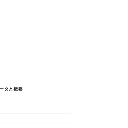
ータと概要