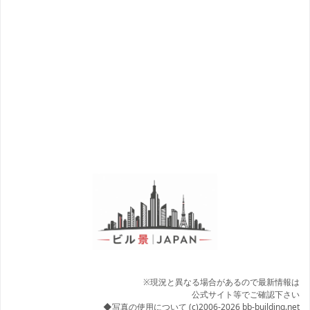
※現況と異なる場合があるので最新情報は
公式サイト等でご確認下さい
◆写真の使用について
(c)2006-2026 bb-building.net