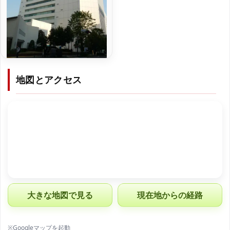
地図とアクセス
大きな地図で見る
現在地からの経路
※Googleマップを起動