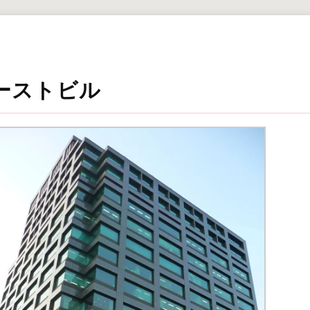
ーストビル