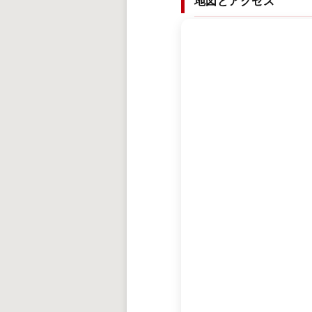
地図とアクセス