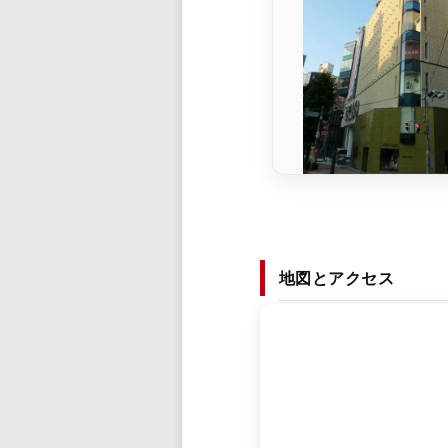
地図とアクセス