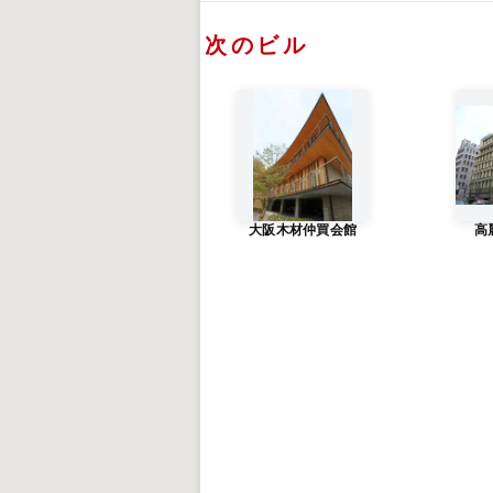
次のビル
大阪木材仲買会館
高