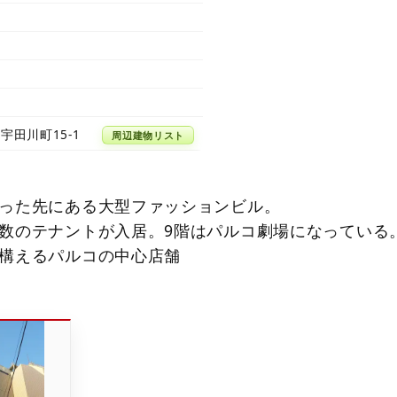
宇田川町15-1
周辺建物リスト
った先にある大型ファッションビル。
数のテナントが入居。9階はパルコ劇場になっている
構えるパルコの中心店舗