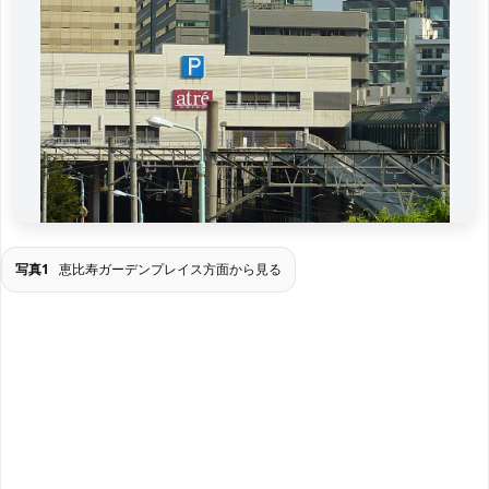
写真1
恵比寿ガーデンプレイス方面から見る