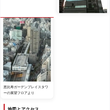
恵比寿ガーデンプレイスタワ
ーの展望フロアより
地図とアクセス