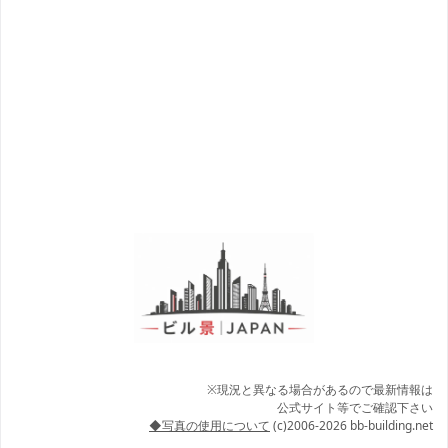
※現況と異なる場合があるので最新情報は
公式サイト等でご確認下さい
◆写真の使用について
(c)2006-2026 bb-building.net