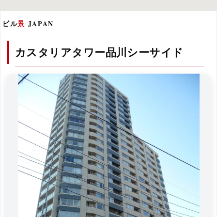
ビル
景
JAPAN
カスタリアタワー品川シーサイド