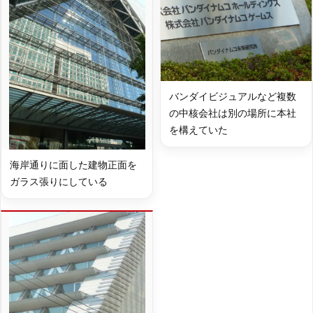
バンダイビジュアルなど複数
の中核会社は別の場所に本社
を構えていた
海岸通りに面した建物正面を
ガラス張りにしている