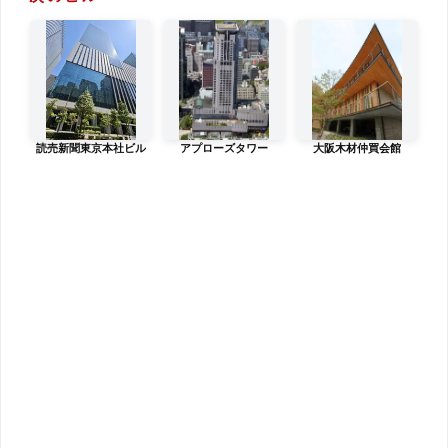
読売新聞東京本社ビル
アプローズタワー
大阪木材仲買会館