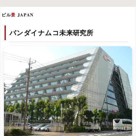
ビル
景
JAPAN
バンダイナムコ未来研究所