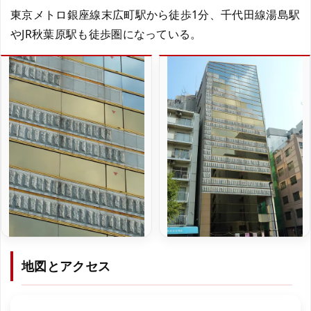
東京メトロ銀座線末広町駅から徒歩1分、千代田線湯島駅
やJR秋葉原駅も徒歩圏になっている。
地図とアクセス