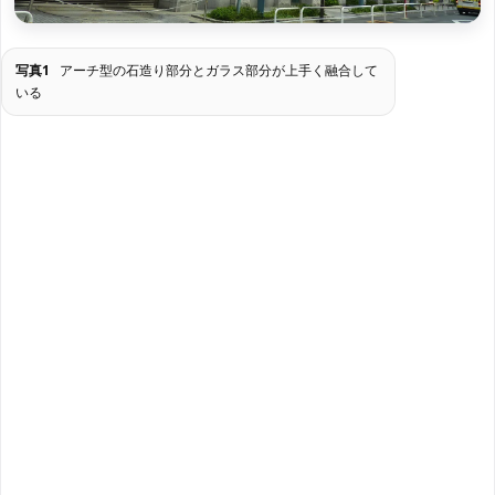
写真1
アーチ型の石造り部分とガラス部分が上手く融合して
いる