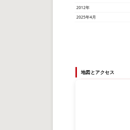
2012年
2025年4月
地図とアクセス