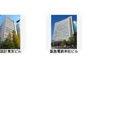
建設計東京ビル
阪急電鉄本社ビル