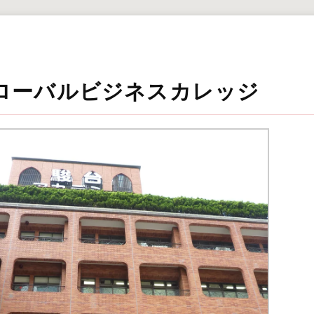
ローバルビジネスカレッジ