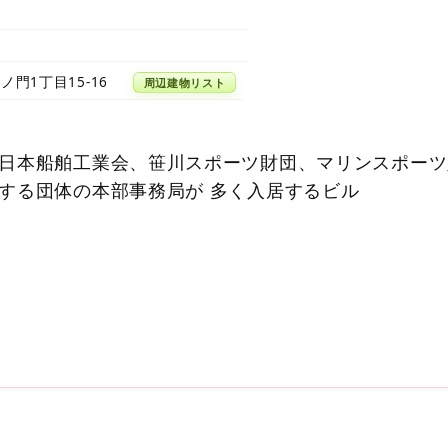
ノ門1丁目15-16
周辺建物リスト
日本船舶工業会、笹川スポーツ財団、マリンスポーツ
する団体の本部事務局が 多く入居するビル