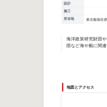
設計
施工
所在地
東京都港区虎
海洋政策研究財団や
団など海や船に関連
地図とアクセス