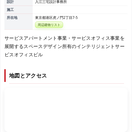
設計
入江三宅設計事務所
施工
所在地
東京都港区虎ノ門2丁目7-5
周辺建物リスト
サービスアパートメント事業・サービスオフィス事業を
展開するスペースデザイン所有のインテリジェントサー
ビスオフィスビル
地図とアクセス