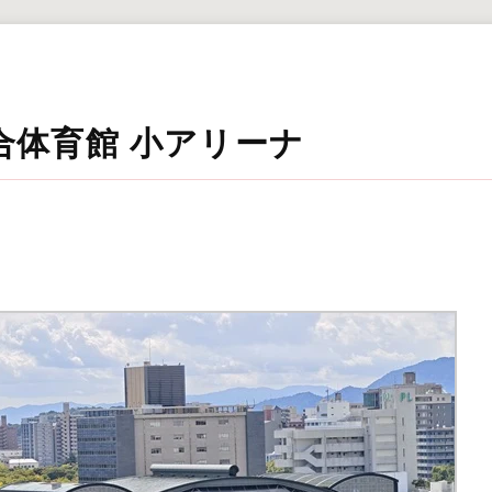
合体育館 小アリーナ