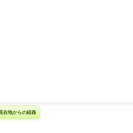
現在地からの経路