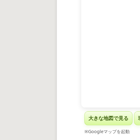
大きな地図で見る
※Googleマップを起動