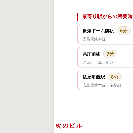
最寄り駅からの所要時
6分
原爆ドーム前駅
広島電鉄本線
7分
県庁前駅
アストラムライン
8分
紙屋町西駅
広島電鉄本線・宇品線
次のビル