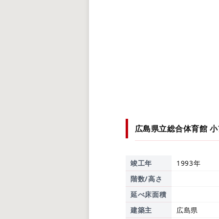
広島県立総合体育館 
竣工年
1993年
階数/高さ
延べ床面積
建築主
広島県