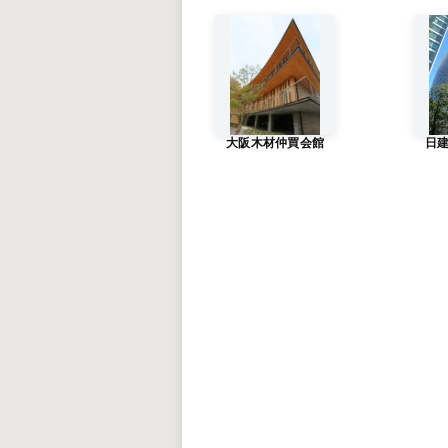
大阪木材仲買会館
日