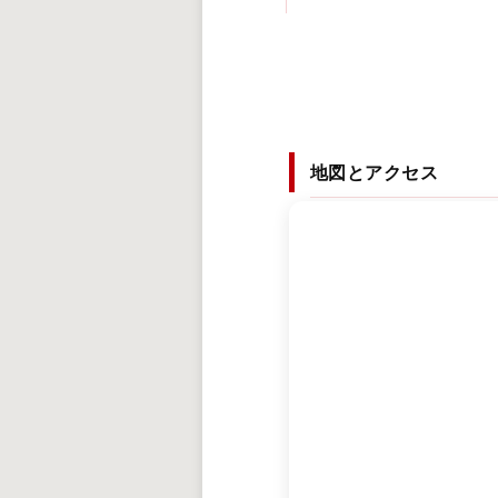
地図とアクセス