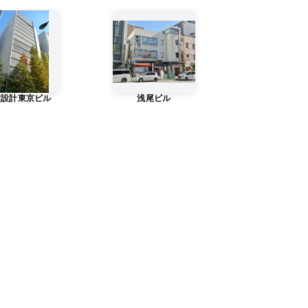
建設計東京ビル
浅尾ビル