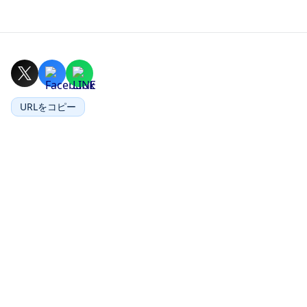
URLをコピー