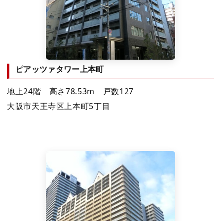
ピアッツァタワー上本町
地上24階 高さ78.53m 戸数127
大阪市天王寺区上本町5丁目