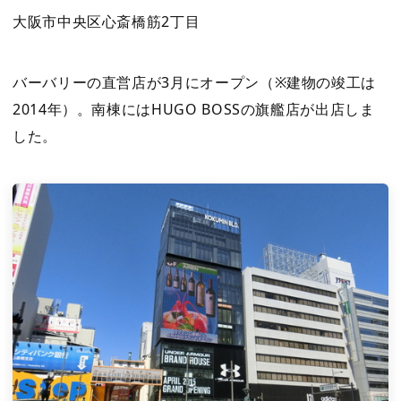
大阪市中央区心斎橋筋2丁目
バーバリーの直営店が3月にオープン（※建物の竣工は
2014年）。南棟にはHUGO BOSSの旗艦店が出店しま
した。