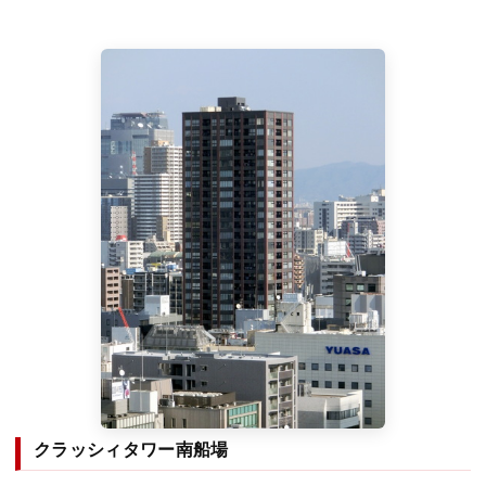
クラッシィタワー南船場