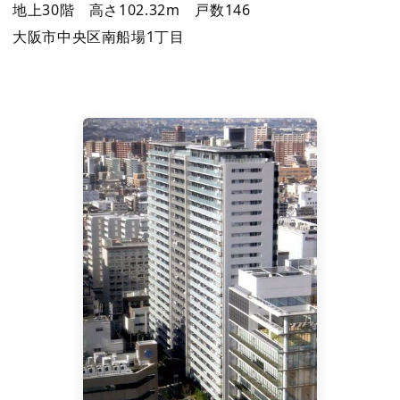
地上30階 高さ102.32m 戸数146
大阪市中央区南船場1丁目