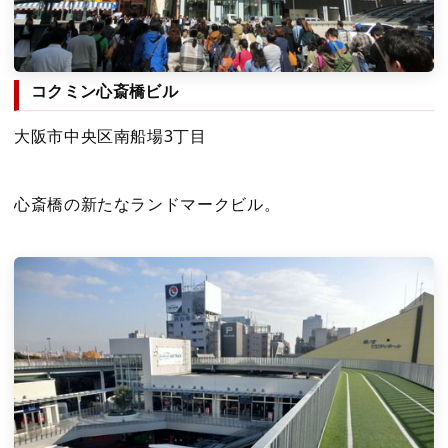
コクミン心斎橋ビル
大阪市中央区南船場3丁目
心斎橋の新たなランドマークビル。