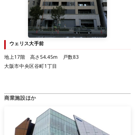
ウェリス大手前
地上17階 高さ54.45m 戸数83
大阪市中央区谷町1丁目
商業施設ほか