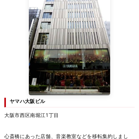
ヤマハ大阪ビル
大阪市西区南堀江1丁目
心斎橋にあった店舗、音楽教室などを移転集約しまし