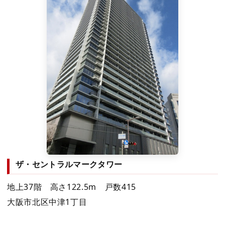
ザ・セントラルマークタワー
地上37階 高さ122.5m 戸数415
大阪市北区中津1丁目