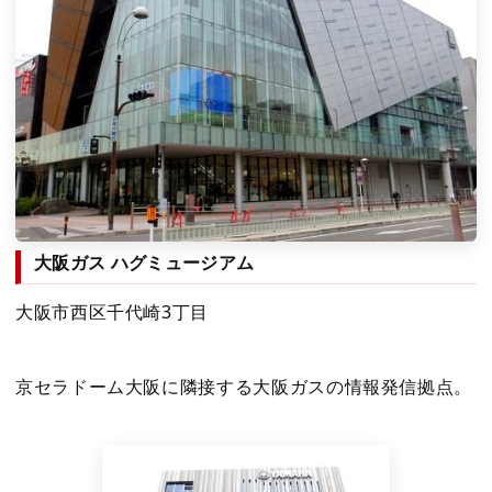
大阪ガス ハグミュージアム
大阪市西区千代崎3丁目
京セラドーム大阪に隣接する大阪ガスの情報発信拠点。