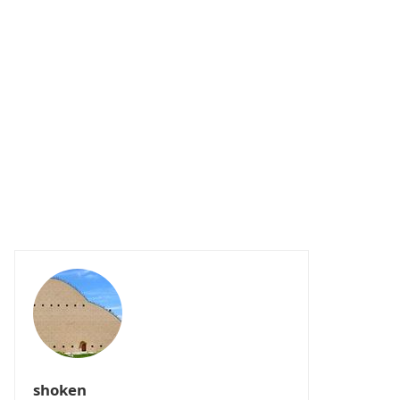
shoken