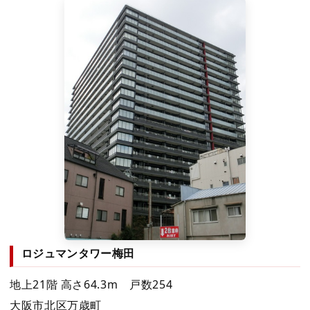
ロジュマンタワー梅田
地上21階 高さ64.3m 戸数254
大阪市北区万歳町