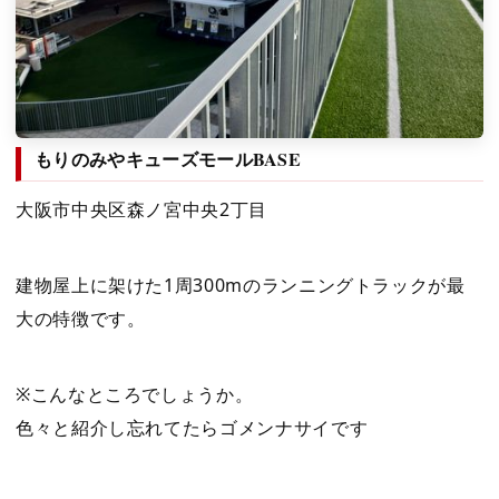
もりのみやキューズモールBASE
大阪市中央区森ノ宮中央2丁目
建物屋上に架けた1周300mのランニングトラックが最
大の特徴です。
※こんなところでしょうか。
色々と紹介し忘れてたらゴメンナサイです