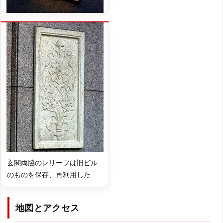
玄関両脇のレリーフは旧ビル
のものを保存、再利用した
地図とアクセス