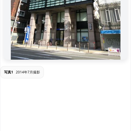
写真1
2014年7月撮影