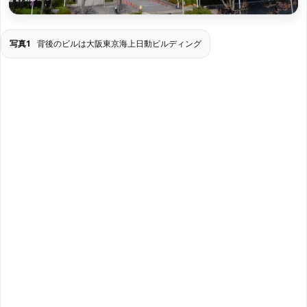
写真1
背後のビルは大阪東京海上日動ビルディング