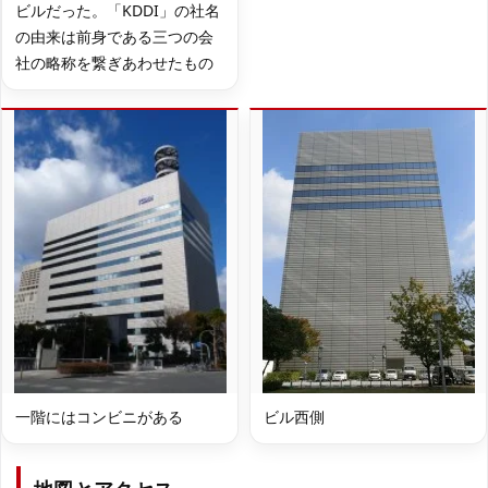
ビルだった。「KDDI」の社名
の由来は前身である三つの会
社の略称を繋ぎあわせたもの
一階にはコンビニがある
ビル西側