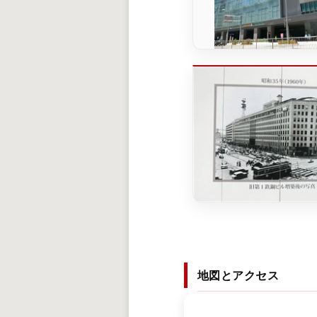
地図とアクセス