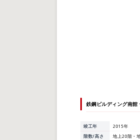
鉄鋼ビルディング南館
竣工年
2015年
階数/高さ
地上20階・地