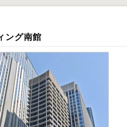
ィング南館