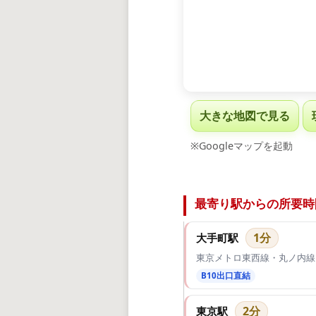
大きな地図で見る
※Googleマップを起動
最寄り駅からの所要時
1分
大手町駅
東京メトロ東西線・丸ノ内線
B10出口直結
2分
東京駅