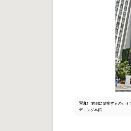
写真1
右側に隣接するのがオ
ディング本館