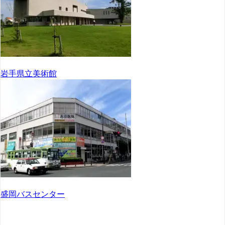
岩手県立美術館
盛岡バスセンター