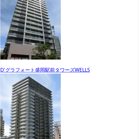
D'グラフォート盛岡駅前タワーズWELLS