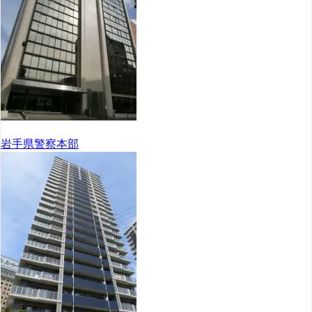
岩手県警察本部