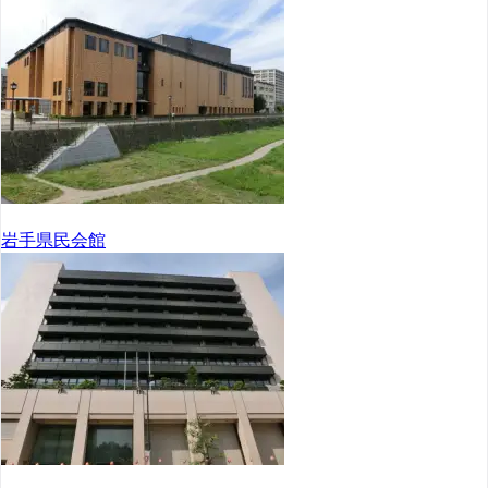
岩手県民会館