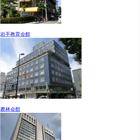
岩手教育会館
農林会館