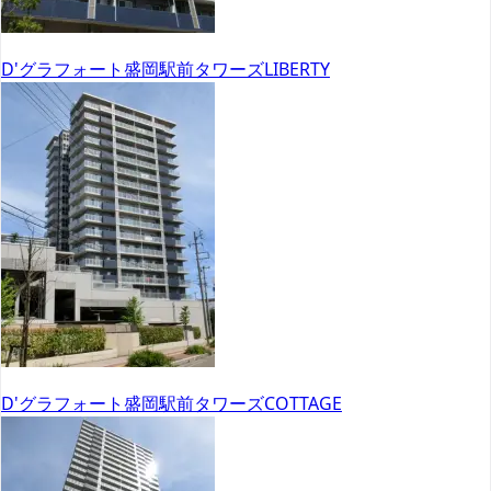
D'グラフォート盛岡駅前タワーズLIBERTY
D'グラフォート盛岡駅前タワーズCOTTAGE